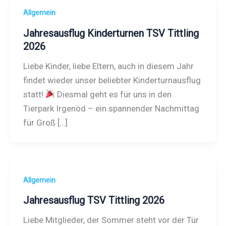
Allgemein
Jahresausflug Kinderturnen TSV Tittling
2026
Liebe Kinder, liebe Eltern, auch in diesem Jahr
findet wieder unser beliebter Kinderturnausflug
statt!
Diesmal geht es für uns in den
Tierpark Irgenöd – ein spannender Nachmittag
für Groß […]
Allgemein
Jahresausflug TSV Tittling 2026
Liebe Mitglieder, der Sommer steht vor der Tür