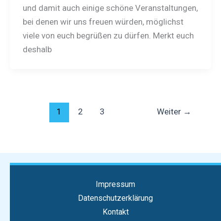
und damit auch einige schöne Veranstaltungen,
bei denen wir uns freuen würden, möglichst
viele von euch begrüßen zu dürfen. Merkt euch
deshalb
1
2
3
Weiter
→
Impressum
Datenschutzerklärung
Kontakt