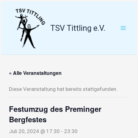
Zum
Inhalt
springen
TSV Tittling e.V.
« Alle Veranstaltungen
Diese Veranstaltung hat bereits stattgefunden.
Festumzug des Preminger
Bergfestes
Juli 20, 2024 @ 17:30
-
23:30