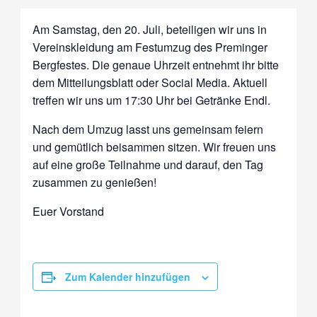
Am Samstag, den 20. Juli, beteiligen wir uns in
Vereinskleidung am Festumzug des Preminger
Bergfestes. Die genaue Uhrzeit entnehmt ihr bitte
dem Mitteilungsblatt oder Social Media. Aktuell
treffen wir uns um 17:30 Uhr bei Getränke Endl.
Nach dem Umzug lasst uns gemeinsam feiern
und gemütlich beisammen sitzen. Wir freuen uns
auf eine große Teilnahme und darauf, den Tag
zusammen zu genießen!
Euer Vorstand
Zum Kalender hinzufügen