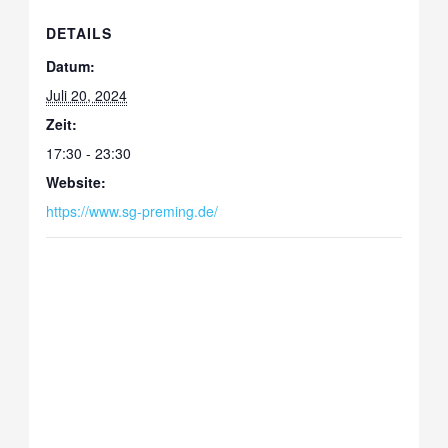
DETAILS
Datum:
Juli 20, 2024
Zeit:
17:30 - 23:30
Website:
https://www.sg-preming.de/