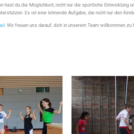
en hast du die Möglichkeit, nicht nur die sportliche Entwicklung 
terstützen. Es ist eine lohnende Aufgabe, die nicht nur den Kinde
ail
. Wir freuen uns darauf, dich in unserem Team willkommen zu