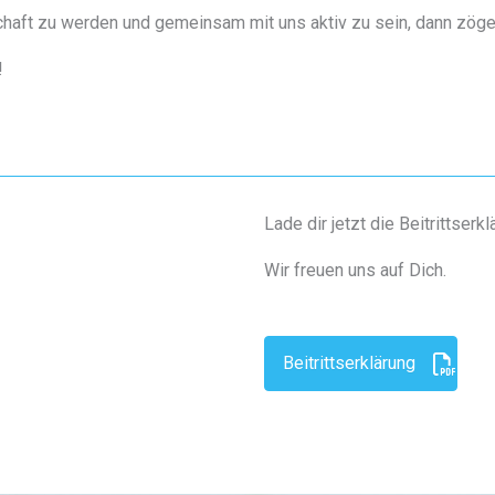
haft zu werden und gemeinsam mit uns aktiv zu sein, dann zöger
!
Lade dir jetzt die Beitrittser
Wir freuen uns auf Dich.
Beitrittserklärung