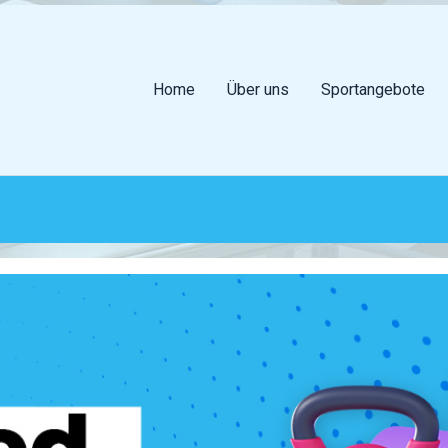
Home
Über uns
Sportangebote