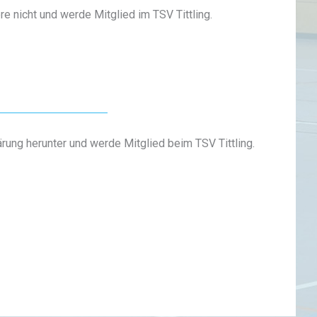
e nicht und werde Mitglied im TSV Tittling.
klärung herunter und werde Mitglied beim TSV Tittling.