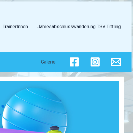
TrainerInnen
Jahresabschlusswanderung TSV Tittling
Galerie