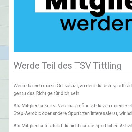
Werde Teil des TSV Tittling
Wenn du nach einem Ort suchst, an dem du dich sportlich 
genau das Richtige für dich sein.
Als Mitglied unseres Vereins profitierst du von einem viel
Step-Aerobic oder andere Sportarten interessierst, wir 
Als Mitglied unterstützt du nicht nur die sportlichen Akti