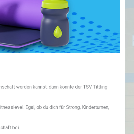
nschaft werden kannst, dann könnte der TSV Tittling
tnesslevel. Egal, ob du dich für Strong, Kinderturnen,
chaft bei.