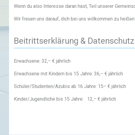
Wenn du also Interesse daran hast, Teil unserer Gemeinsc
Wir freuen uns darauf, dich bei uns willkommen zu heißen
Beitrittserklärung & Datenschutz
Erwachsene: 32,– € jährlich
Erwachsene mit Kindern bis 15 Jahre: 36,– € jährlich
Schüler/Studenten/Azubis ab 16 Jahre: 15– € jährlich
Kinder/Jugendliche bis 15 Jahre: 12,– € jährlich